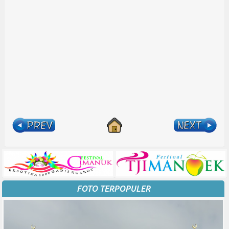
FOTO TERPOPULER