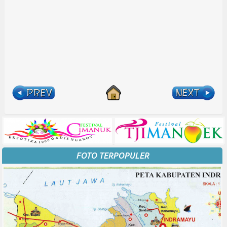
FOTO TERPOPULER