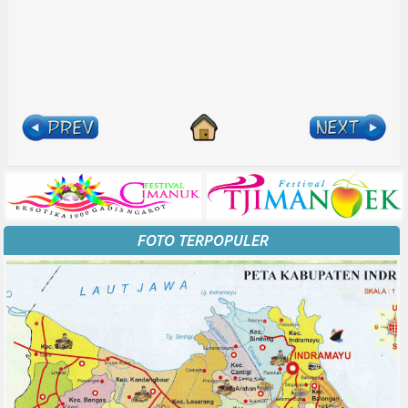
FOTO TERPOPULER