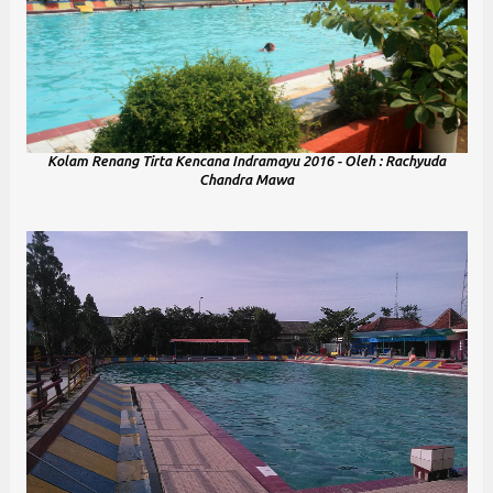
Kolam Renang Tirta Kencana Indramayu 2016 - Oleh : Rachyuda
Chandra Mawa